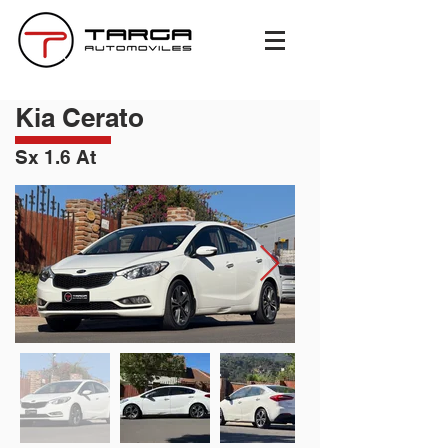
Kia Cerato
Sx 1.6 At